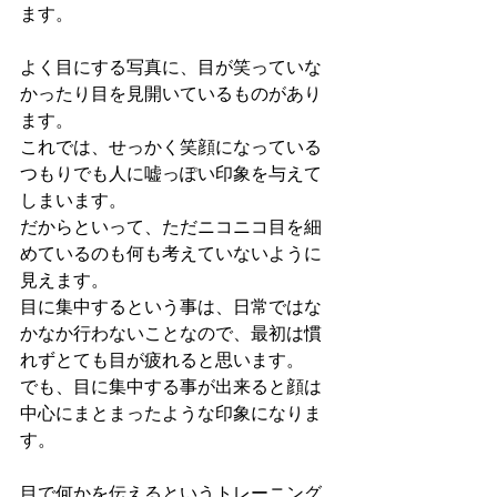
ます。
よく目にする写真に、目が笑っていな
かったり目を見開いているものがあり
ます。
これでは、せっかく笑顔になっている
つもりでも人に嘘っぽい印象を与えて
しまいます。
だからといって、ただニコニコ目を細
めているのも何も考えていないように
見えます。
目に集中するという事は、日常ではな
かなか行わないことなので、最初は慣
れずとても目が疲れると思います。
でも、目に集中する事が出来ると顔は
中心にまとまったような印象になりま
す。
目で何かを伝えるというトレーニング