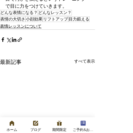
で目に力をつけていきます。
どんな表情になる？
どんなレッスン？
表情の大切さ
小顔効果
リフトアップ
目力鍛える
表情レッスンについて
すべて表示
最新記事
ホーム
ブログ
期間限定
ご予約&お問い合わせフォーム