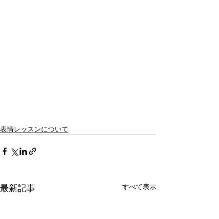
表情レッスンについて
すべて表示
最新記事