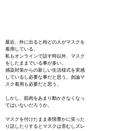
最近、外に出ると殆どの人がマスクを
着用している。
私もオンラインで話す時以外、マスク
をしたままでいる事が多い。
感染対策からの新しい生活様式を実感
しているし必要な事だと思う。勿論マ
スク着用も必要だと思う。
しかし、筋肉をあまり動かさなくなっ
てはいないだろうか。
マスクを付けたまま表情豊かに笑った
り話したりするとマスクは歪むしズレ