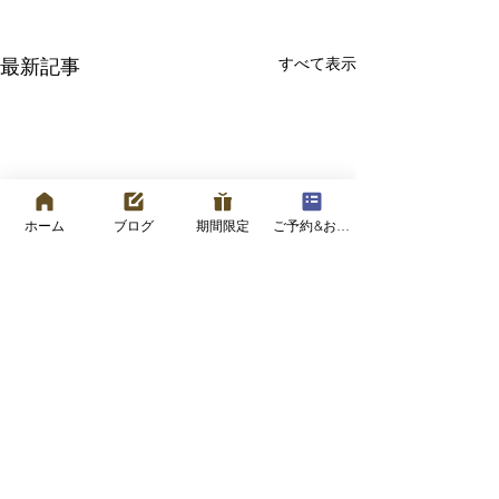
すべて表示
最新記事
ホーム
ブログ
期間限定
ご予約&お問い合わせフォーム
コメント