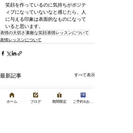
笑顔を作っているのに気持ちがポジテ
ィブになっていないなと感じたら、人
に与える印象は表面的なものになって
いると思います。
表情の大切さ
素敵な笑顔
表情レッスンについて
表情レッスンについて
すべて表示
最新記事
ホーム
ブログ
期間限定
ご予約&お問い合わせフォーム