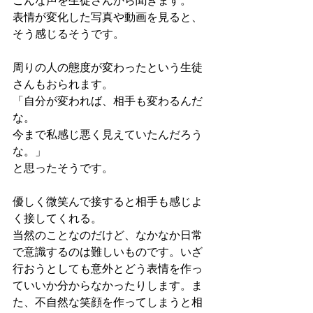
こんな声を生徒さんから聞きます。
表情が変化した写真や動画を見ると、
そう感じるそうです。
周りの人の態度が変わったという生徒
さんもおられます。
「自分が変われば、相手も変わるんだ
な。
今まで私感じ悪く見えていたんだろう
な。」
と思ったそうです。
優しく微笑んで接すると相手も感じよ
く接してくれる。
当然のことなのだけど、なかなか日常
で意識するのは難しいものです。いざ
行おうとしても意外とどう表情を作っ
ていいか分からなかったりします。ま
た、不自然な笑顔を作ってしまうと相