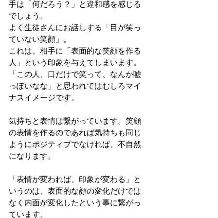
手は「何だろう？」と違和感を感じる
でしょう。
よく生徒さんにお話しする「目が笑っ
ていない笑顔」。
これは、相手に「表面的な笑顔を作る
人」という印象を与えてしまいます。
「この人、口だけで笑って、なんか嘘
っぽいなな」と思われてはむしろマイ
ナスイメージです。
気持ちと表情は繋がっています。笑顔
の表情を作るのであれば気持ちも同じ
ようにポジティブでなければ、不自然
になります。
「表情が変われば、印象が変わる」と
いうのは、表面的な顔の変化だけでは
なく内面が変化したという事に繋がっ
ています。