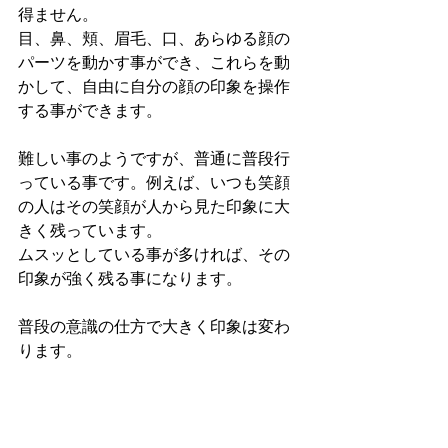
得ません。
目、鼻、頬、眉毛、口、あらゆる顔の
パーツを動かす事ができ、これらを動
かして、自由に自分の顔の印象を操作
する事ができます。
難しい事のようですが、普通に普段行
っている事です。例えば、いつも笑顔
の人はその笑顔が人から見た印象に大
きく残っています。
ムスッとしている事が多ければ、その
印象が強く残る事になります。
普段の意識の仕方で大きく印象は変わ
ります。