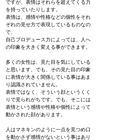
ですが、表情はそれらを超えてくる力
を持っていたりします。
表情は、感情や性格などの個性をそれ
ぞれの見せ方で表現しているものなの
で、
自己プロデュース力によっては、人へ
の印象を大きく変える事ができます。
多くの女性は、見た目を気にしている
と思います。でも、その見た目の印象
に表情が大きく関係している事はあま
り認識されていません。
表情ではなく、そういう顔というくく
りで見られがちです。でも、そこには
表情という感情や性格や個性によって
動かされた顔があります。
人はマネキンのように一点を見つめ口
を動かさず感情がないという事はあり