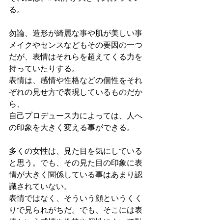
る。
勿論、造形が綺麗な事や肌が美しい事
メイクやセンスなどもその要因の一つ
だが、表情はそれらを超えてくる力を
持っていたりする。
表情は、感情や性格などの個性をそれ
ぞれの見せ方で表現しているものだか
ら、
自己プロデュース力によっては、人へ
の印象を大きく変える事ができる。
多くの女性は、見た目を気にしている
と思う。でも、その見た目の印象に表
情が大きく関係している事はあまり認
識されていない。
表情ではなく、そういう顔というくく
りで見られがちだ。でも、そこには表