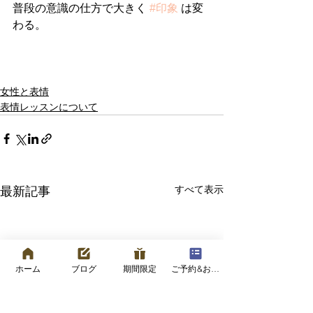
普段の意識の仕方で大きく 
#印象
 は変
わる。
女性と表情
表情レッスンについて
すべて表示
最新記事
ホーム
ブログ
期間限定
ご予約&お問い合わせフォーム