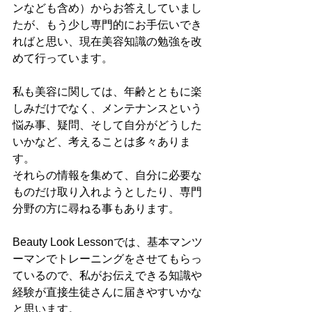
ンなども含め）からお答えしていまし
たが、もう少し専門的にお手伝いでき
ればと思い、現在美容知識の勉強を改
めて行っています。
私も美容に関しては、年齢とともに楽
しみだけでなく、メンテナンスという
悩み事、疑問、そして自分がどうした
いかなど、考えることは多々ありま
す。
それらの情報を集めて、自分に必要な
ものだけ取り入れようとしたり、専門
分野の方に尋ねる事もあります。
Beauty Look Lessonでは、基本マンツ
ーマンでトレーニングをさせてもらっ
ているので、私がお伝えできる知識や
経験が直接生徒さんに届きやすいかな
と思います。