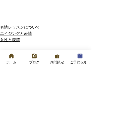
表情レッスンについて
エイジングと表情
女性と表情
ホーム
ブログ
期間限定
ご予約&お問い合わせフォーム
すべて表示
最新記事