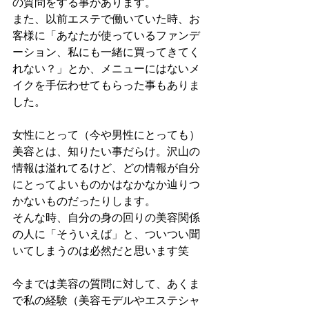
の質問をする事があります。
また、以前エステで働いていた時、お
客様に「あなたが使っているファンデ
ーション、私にも一緒に買ってきてく
れない？」とか、メニューにはないメ
イクを手伝わせてもらった事もありま
した。
女性にとって（今や男性にとっても）
美容とは、知りたい事だらけ。沢山の
情報は溢れてるけど、どの情報が自分
にとってよいものかはなかなか辿りつ
かないものだったりします。
そんな時、自分の身の回りの美容関係
の人に「そういえば」と、ついつい聞
いてしまうのは必然だと思います笑
今までは美容の質問に対して、あくま
で私の経験（美容モデルやエステシャ