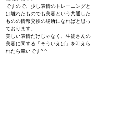
ですので、少し表情のトレーニングと
は離れたものでも美容という共通した
ものの情報交換の場所になればと思っ
ております。
美しい表情だけじゃなく、生徒さんの
美容に関する「そういえば」を叶えら
れたら幸いです^ ^