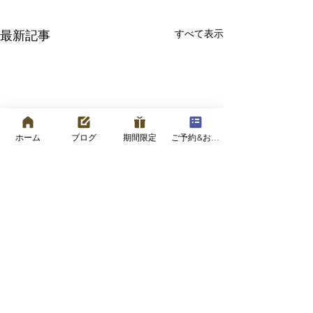
すべて表示
最新記事
ホーム
ブログ
期間限定
ご予約&お問い合わせフォーム
コメント