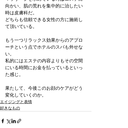
向かい、肌の荒れを集中的に治したい
時は皮膚科だ。
どちらも信頼できる女性の方に施術し
て頂いている。
もう一つリラックス効果からのアプロ
ーチという点でホテルのスパも外せな
い。
私的にはエステの内容よりもその空間
にいる時間にお金を払っているといっ
た感じ。
果たして、今後このお顔のケアがどう
変化していくのか。
エイジングと表情
好きなもの