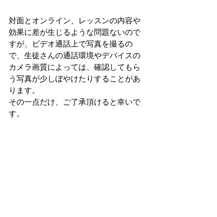
対面とオンライン、レッスンの内容や
効果に差が生じるような問題ないので
すが、ビデオ通話上で写真を撮るの
で、生徒さんの通話環境やデバイスの
カメラ画質によっては、確認してもら
う写真が少しぼやけたりすることがあ
ります。
その一点だけ、ご了承頂けると幸いで
す。