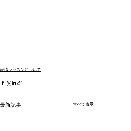
表情レッスンについて
すべて表示
最新記事