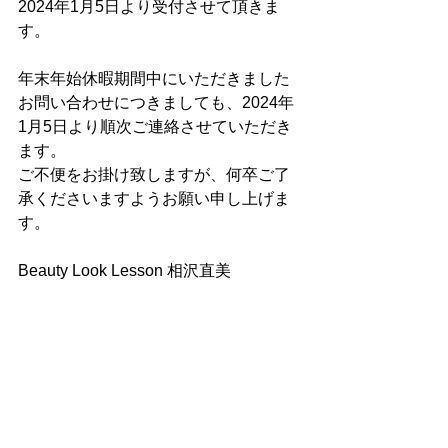
2024年1月5日より受付させて頂きま
す。
年末年始休暇期間中にいただきました
お問い合わせにつきましても、2024年
1月5日より順次ご連絡させていただき
ます。
ご不便をお掛け致しますが、何卒ご了
承くださいますようお願い申し上げま
す。
Beauty Look Lesson 相沢直美