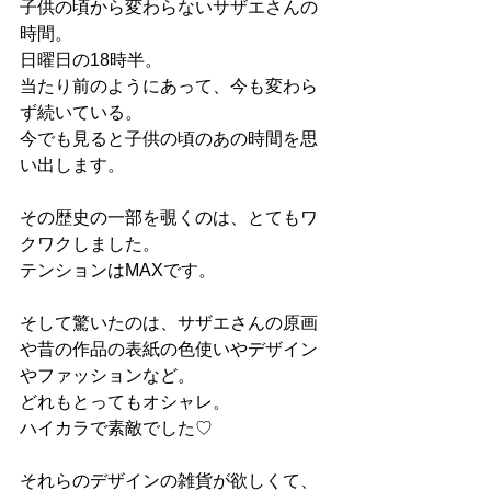
子供の頃から変わらないサザエさんの
時間。
日曜日の18時半。
当たり前のようにあって、今も変わら
ず続いている。
今でも見ると子供の頃のあの時間を思
い出します。
その歴史の一部を覗くのは、とてもワ
クワクしました。
テンションはMAXです。
そして驚いたのは、サザエさんの原画
や昔の作品の表紙の色使いやデザイン
やファッションなど。
どれもとってもオシャレ。
ハイカラで素敵でした♡
それらのデザインの雑貨が欲しくて、