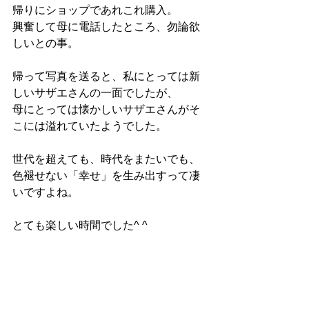
帰りにショップであれこれ購入。
興奮して母に電話したところ、勿論欲
しいとの事。
帰って写真を送ると、私にとっては新
しいサザエさんの一面でしたが、
母にとっては懐かしいサザエさんがそ
こには溢れていたようでした。
世代を超えても、時代をまたいでも、
色褪せない「幸せ」を生み出すって凄
いですよね。
とても楽しい時間でした^ ^