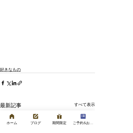
好きなもの
すべて表示
最新記事
ホーム
ブログ
期間限定
ご予約&お問い合わせフォーム