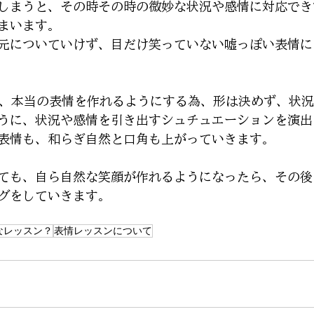
しまうと、その時その時の微妙な状況や感情に対応でき
まいます。
元についていけず、目だけ笑っていない嘘っぽい表情に
は、本当の表情を作れるようにする為、形は決めず、状
うに、状況や感情を引き出すシュチュエーションを演出
表情も、和らぎ自然と口角も上がっていきます。
ても、自ら自然な笑顔が作れるようになったら、その後
グをしていきます。
なレッスン？
表情レッスンについて