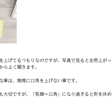
を上げてるつもりなのですが、写真で見ると全然上がっ
からよく聞きます。
な事は、無理に口角を上げない事です。
も大切ですが、「笑顔＝口角」になり過ぎると形を決め