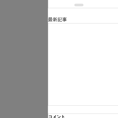
最新記事
コメント