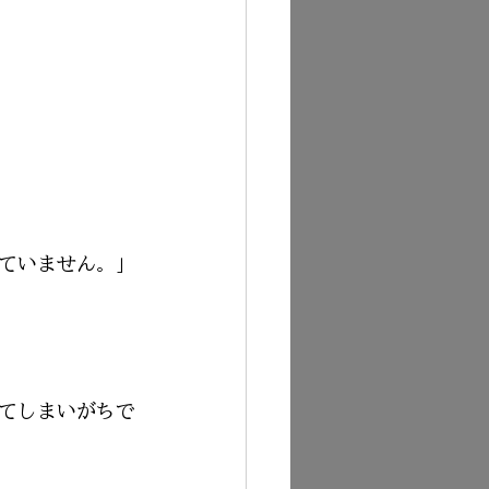
ていません。」
てしまいがちで