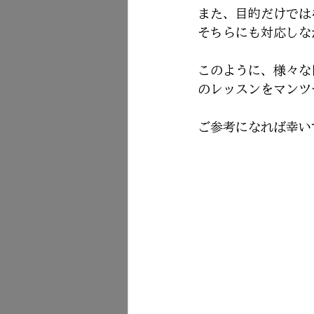
また、目的だけでは
そちらにも対応しな
このように、様々な
のレッスンをマンツ
ご参考になれば幸い