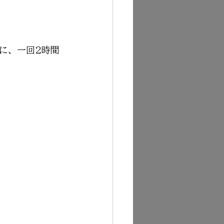
に、一回2時間