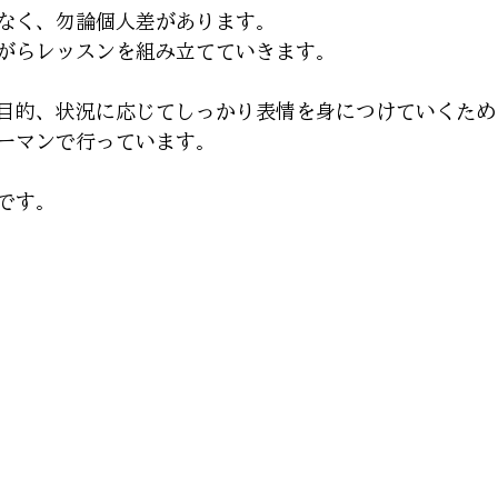
なく、勿論個人差があります。
がらレッスンを組み立てていきます。
目的、状況に応じてしっかり表情を身につけていくため
ーマンで行っています。
です。