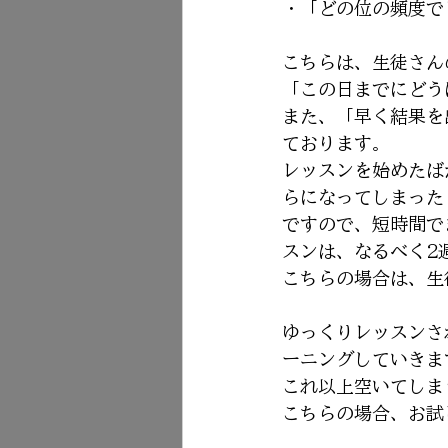
・「どの位の頻度で
こちらは、生徒さん
「この日までにどう
また、「早く結果を
ております。
レッスンを始めたば
らになってしまった
ですので、短時間で
スンは、なるべく2
こちらの場合は、生
ゆっくりレッスンさ
ーニングしていきま
これ以上空いてしま
こちらの場合、お試