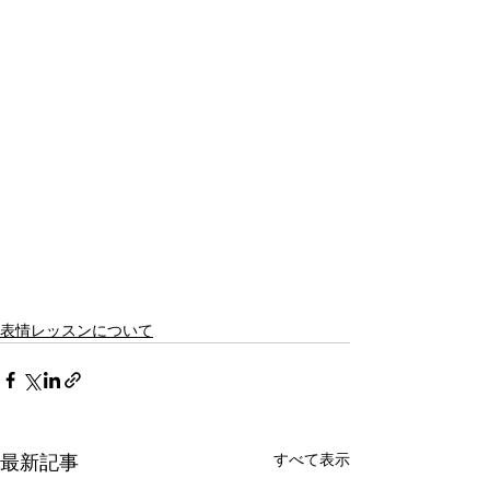
表情レッスンについて
すべて表示
最新記事