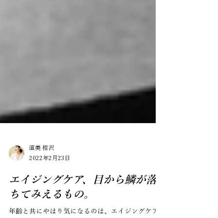
直美 相沢
2022年2月23日