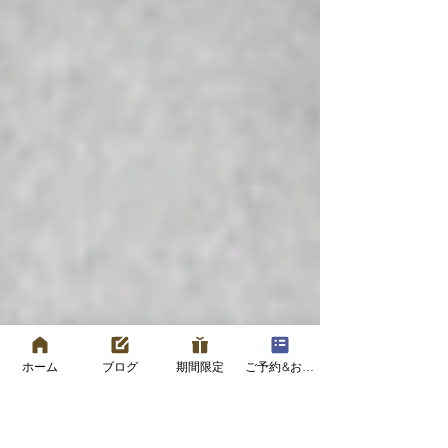
ホーム
ブログ
期間限定
ご予約&お問い合わせフォーム